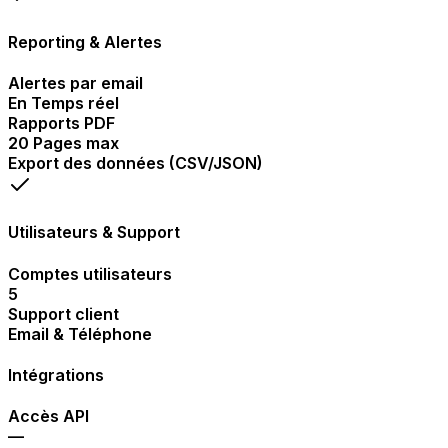
Reporting & Alertes
Alertes par email
En Temps réel
Rapports PDF
20 Pages max
Export des données (CSV/JSON)
Utilisateurs & Support
Comptes utilisateurs
5
Support client
Email & Téléphone
Intégrations
Accès API
—