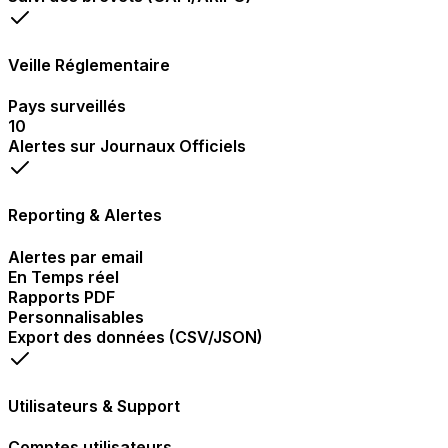
Veille Réglementaire
Pays surveillés
10
Alertes sur Journaux Officiels
Reporting & Alertes
Alertes par email
En Temps réel
Rapports PDF
Personnalisables
Export des données (CSV/JSON)
Utilisateurs & Support
Comptes utilisateurs