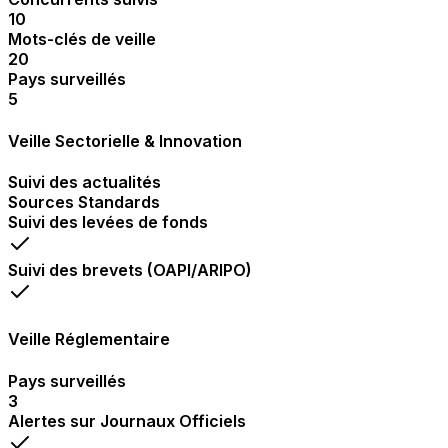
10
Mots-clés de veille
20
Pays surveillés
5
Veille Sectorielle & Innovation
Suivi des actualités
Sources Standards
Suivi des levées de fonds
Suivi des brevets (OAPI/ARIPO)
Veille Réglementaire
Pays surveillés
3
Alertes sur Journaux Officiels