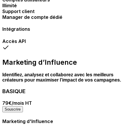
Illimité
Support client
Manager de compte dédié
Intégrations
Accès API
Marketing d’Influence
Identifiez, analysez et collaborez avec les meilleurs
créateurs pour maximiser l’impact de vos campagnes.
BASIQUE
79€
/mois HT
Souscrire
Marketing d'Influence