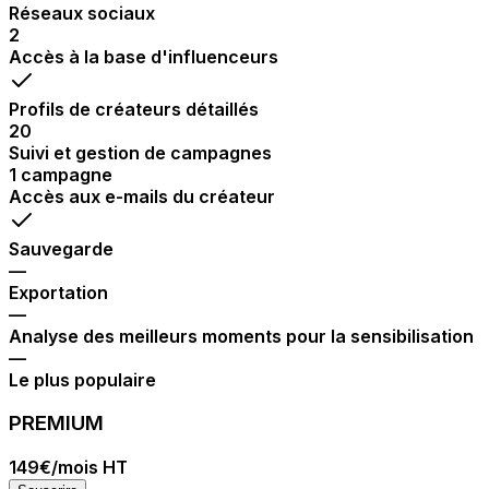
Réseaux sociaux
2
Accès à la base d'influenceurs
Profils de créateurs détaillés
20
Suivi et gestion de campagnes
1 campagne
Accès aux e-mails du créateur
Sauvegarde
—
Exportation
—
Analyse des meilleurs moments pour la sensibilisation
—
Le plus populaire
PREMIUM
149€
/mois HT