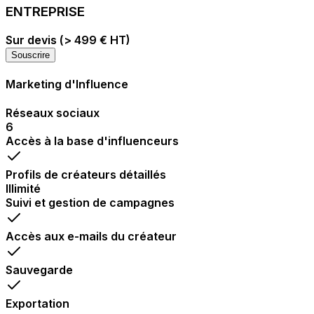
ENTREPRISE
Sur devis (> 499 € HT)
Souscrire
Marketing d'Influence
Réseaux sociaux
6
Accès à la base d'influenceurs
Profils de créateurs détaillés
Illimité
Suivi et gestion de campagnes
Accès aux e-mails du créateur
Sauvegarde
Exportation