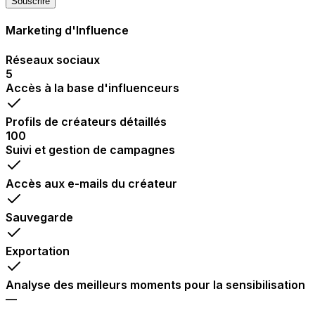
Souscrire
Marketing d'Influence
Réseaux sociaux
5
Accès à la base d'influenceurs
Profils de créateurs détaillés
100
Suivi et gestion de campagnes
Accès aux e-mails du créateur
Sauvegarde
Exportation
Analyse des meilleurs moments pour la sensibilisation
—